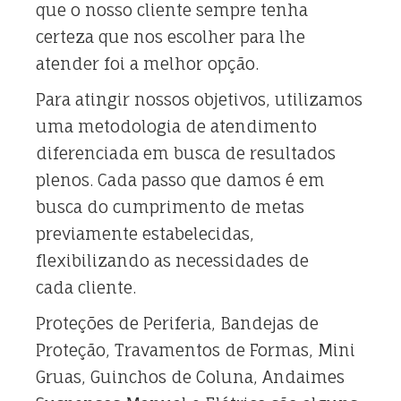
que o nosso cliente sempre tenha
certeza que nos escolher para lhe
atender foi a melhor opção.
Para atingir nossos objetivos, utilizamos
uma metodologia de atendimento
diferenciada em busca de resultados
plenos. Cada passo que damos é em
busca do cumprimento de metas
previamente estabelecidas,
flexibilizando as necessidades de
cada cliente.
Proteções de Periferia, Bandejas de
Proteção, Travamentos de Formas, Mini
Gruas, Guinchos de Coluna, Andaimes