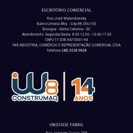
ESCRITÓRIO COMERCIAL
Rua José Walendowsky
Bairro Limeira Alta - Cep 88.356-155
Brusque - Santa Catarina - SC
Atendimento: Segunda/Sexta: 8:00 12:00 - 13:00 17:00
CNPJ 17.038.947/0001-94
IW8 INDÚSTRIA, COMÉRCIO E REPRESENTAÇÃO COMERCIAL LTDA
Telefone
(48) 3238 9838
UNIDADE FABRIL