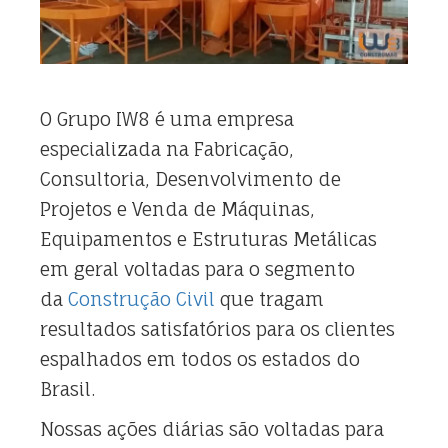
O Grupo IW8 é uma empresa
especializada na Fabricação,
Consultoria, Desenvolvimento de
Projetos e Venda de Máquinas,
Equipamentos e Estruturas Metálicas
em geral voltadas para o segmento
da
Construção Civil
que tragam
resultados satisfatórios para os clientes
espalhados em todos os estados do
Brasil.
Nossas ações diárias são voltadas para