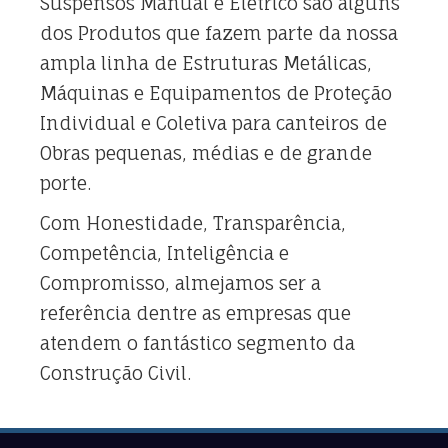
Suspensos Manual e Elétrico são alguns
dos Produtos que fazem parte da nossa
ampla linha de Estruturas Metálicas,
Máquinas e Equipamentos de Proteção
Individual e Coletiva para canteiros de
Obras pequenas, médias e de grande
porte.
Com Honestidade, Transparência,
Competência, Inteligência e
Compromisso, almejamos ser a
referência dentre as empresas que
atendem o fantástico segmento da
Construção Civil.