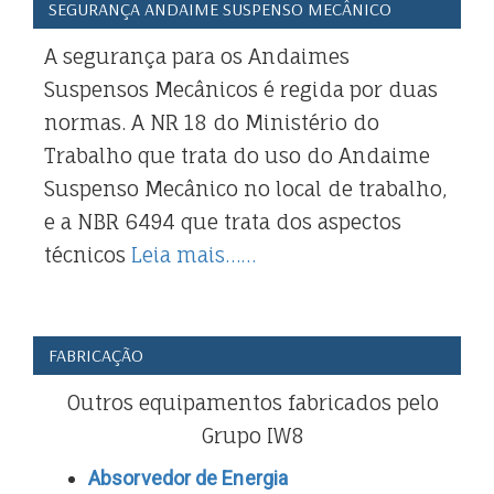
SEGURANÇA ANDAIME SUSPENSO MECÂNICO
A segurança para os Andaimes
Suspensos Mecânicos é regida por duas
normas. A NR 18 do Ministério do
Trabalho que trata do uso do Andaime
Suspenso Mecânico no local de trabalho,
e a NBR 6494 que trata dos aspectos
técnicos
Leia mais……
FABRICAÇÃO
Outros equipamentos fabricados pelo
Grupo IW8
Absorvedor de Energia